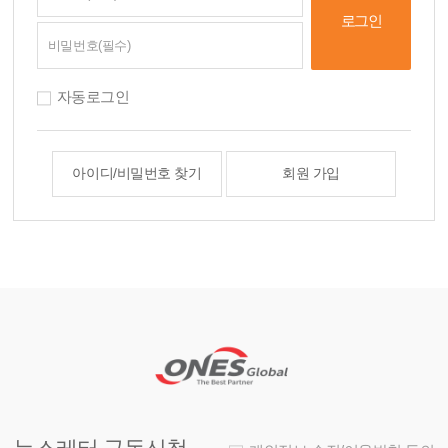
자동로그인
아이디/비밀번호 찾기
회원 가입