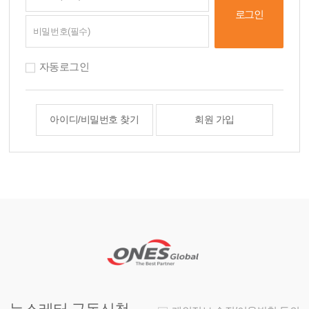
자동로그인
아이디/비밀번호 찾기
회원 가입