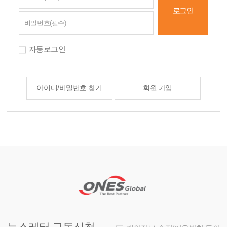
자동로그인
아이디/비밀번호 찾기
회원 가입