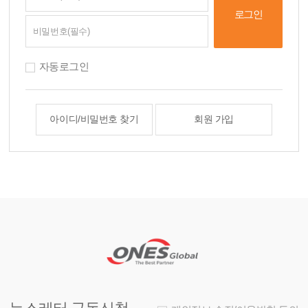
자동로그인
아이디/비밀번호 찾기
회원 가입